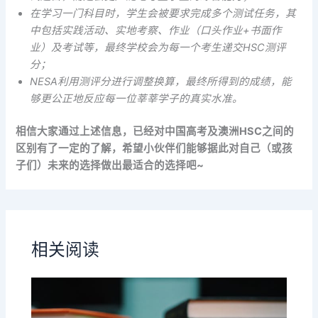
在学习一门科目时，学生会被要求完成多个测试任务，其
中包括实践活动、实地考察、作业（口头作业+书面作
业）及考试等，最终学校会为每一个考生递交HSC测评
分；
NESA利用测评分进行调整换算，最终所得到的成绩，能
够更公正地反应每一位莘莘学子的真实水准。
相信大家通过上述信息，已经对中国高考及澳洲HSC之间的
区别有了一定的了解，希望小伙伴们能够据此对自己（或孩
子们）未来的选择做出最适合的选择吧~
相关阅读