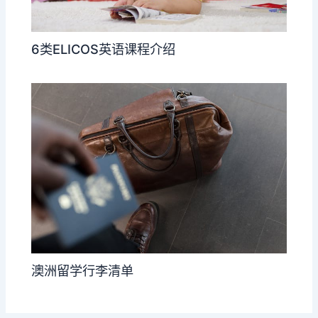
6类ELICOS英语课程介绍
澳洲留学行李清单