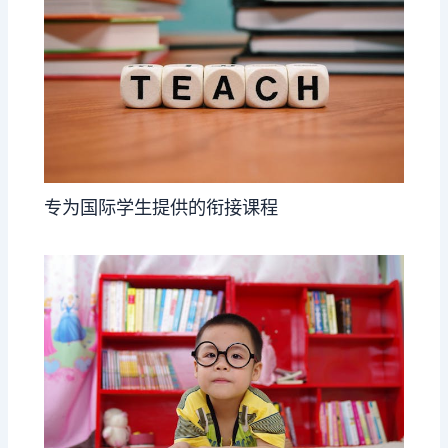
专为国际学生提供的衔接课程