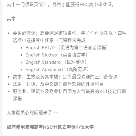
其中一门须是英文），最终才能获得HSC高中毕业证。
其中：
英语必修课：想要满足该项条件，学子们可以在以下四种
选项中选择其中任意一门课程来完成
English EAL/D （英语为第二语言者课程）
English Studies （英语语言学）
English Standard （标准英语）
English Advanced （高阶英语）
数学，生物及贸易学被评定为最受欢迎的三门选修课
法语、日语、及中文即为最后欢迎的外语科目
服务业、建筑业及商业科目即为人气最高的VET技能培训
课程
大家最关心的问题来了~~
如何使用澳洲高考HSC分数去申请心仪大学