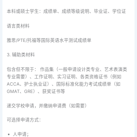
本科或硕士学生：成绩单、成绩等级说明、毕业证、学位证
语言类材料
雅思/PTE/托福等国际英语水平测试成绩单
3. 辅助类材料
包含但不限于： 作品集（一般申请设计类专业、艺术表演类
专业需要）、工作证明、实习证明、各类资格证书（例如
ACCA、护士执业证）、国际标准化能力考试成绩单（如
GMAT、GRE）、获奖证书等
递交学校申请，并缴纳申请费（如需要）
可选择申请方式：
人申请；