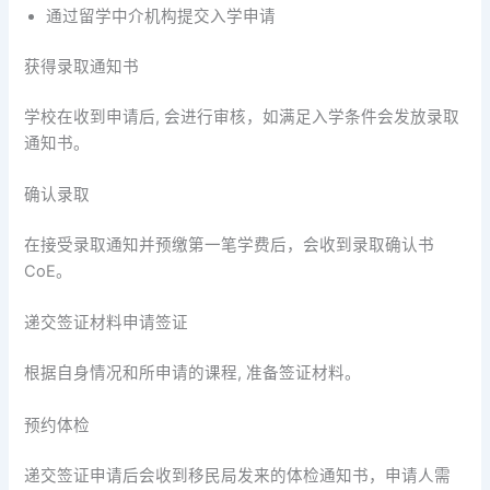
通过留学中介机构提交入学申请
获得录取通知书
学校在收到申请后, 会进行审核，如满足入学条件会发放录取
通知书。
确认录取
在接受录取通知并预缴第一笔学费后，会收到录取确认书
CoE。
递交签证材料申请签证
根据自身情况和所申请的课程, 准备签证材料。
预约体检
递交签证申请后会收到移民局发来的体检通知书，申请人需