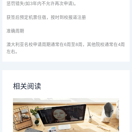
惩罚错失(如3年内不允许再次申请)。
获签后预定机票住宿，按时到校报道注册
准确周期
澳大利亚名校申请周期通常在6周至8周，其他院校通常在4周
左右。
相关阅读