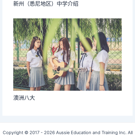
新州（悉尼地区）中学介绍
澳洲八大
Copyright © 2017 - 2026 Aussie Education and Training Inc. All