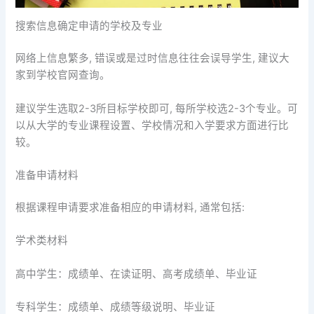
搜索信息确定申请的学校及专业
网络上信息繁多, 错误或是过时信息往往会误导学生, 建议大
家到学校官网查询。
建议学生选取2-3所目标学校即可, 每所学校选2-3个专业。可
以从大学的专业课程设置、学校情况和入学要求方面进行比
较。
准备申请材料
根据课程申请要求准备相应的申请材料, 通常包括:
学术类材料
高中学生：成绩单、在读证明、高考成绩单、毕业证
专科学生：成绩单、成绩等级说明、毕业证