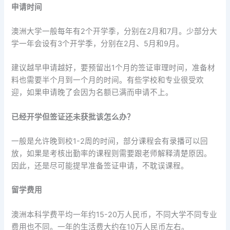
申请时间
澳洲大学一般每年有2个开学季，分别在2月和7月。少部分大
学一年会设有3个开学季，分别在2月、5月和9月。
建议越早申请越好，要预留出1个月的签证审理时间，准备材
料也需要半个月到一个月的时间。有些学校和专业很受欢
迎，如果申请晚了会因为名额已满而申请不上。
已经开学但签证还未获批该怎么办？
一般是允许晚到校1-2周的时间，部分课程会有录播可以回
放，如果是考核出勤率的课程则需要跟老师解释清楚原因。
因此，还是尽可能提早准备签证申请，不耽误课程。
留学费用
澳洲本科学费平均一年约15-20万人民币，不同大学不同专业
费用也不同。一年的生活费大约在10万人民币左右。