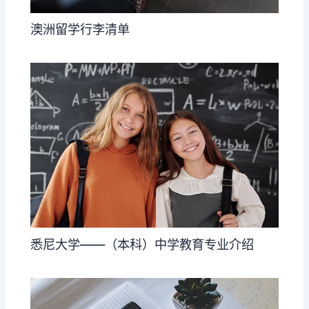
澳洲留学行李清单
悉尼大学——（本科）中学教育专业介绍