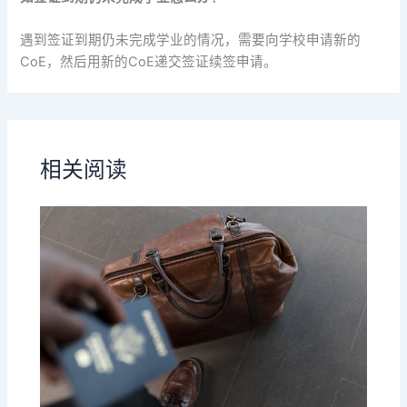
遇到签证到期仍未完成学业的情况，需要向学校申请新的
CoE，然后用新的CoE递交签证续签申请。
相关阅读