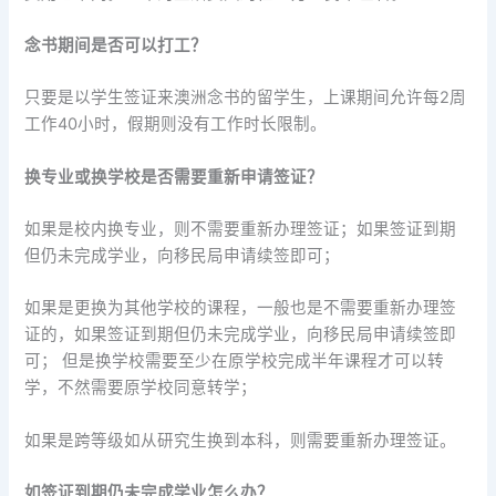
念书期间是否可以打工？
只要是以学生签证来澳洲念书的留学生，上课期间允许每2周
工作40小时，假期则没有工作时长限制。
换专业或换学校是否需要重新申请签证？
如果是校内换专业，则不需要重新办理签证；如果签证到期
但仍未完成学业，向移民局申请续签即可；
如果是更换为其他学校的课程，一般也是不需要重新办理签
证的，如果签证到期但仍未完成学业，向移民局申请续签即
可； 但是换学校需要至少在原学校完成半年课程才可以转
学，不然需要原学校同意转学；
如果是跨等级如从研究生换到本科，则需要重新办理签证。
如签证到期仍未完成学业怎么办？