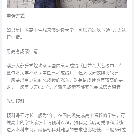
申请方式
如果是国内高中生想来澳洲读大学，可以通过以下3种方式进
行申请。
用高考成绩申请
澳洲大部分学院均承认国内高考成绩（目前八大名校中只有
墨尔本大学不承认中国高考成绩）；但入取分数线比较高，
一般要求至少达到总成绩的70%，对英语成绩也有较高的要
求，一般至少要6.5分，若雅思成绩不够要先完成语言课程。
先读预科
预科课程时长一般为1年。在国内没完成高中课程的学生，可
凭高中的学业成绩申请预科课程，预科完成后可凭预科成绩
进入本科学习。就读预科对雅思的要求也比较低，一般5分或